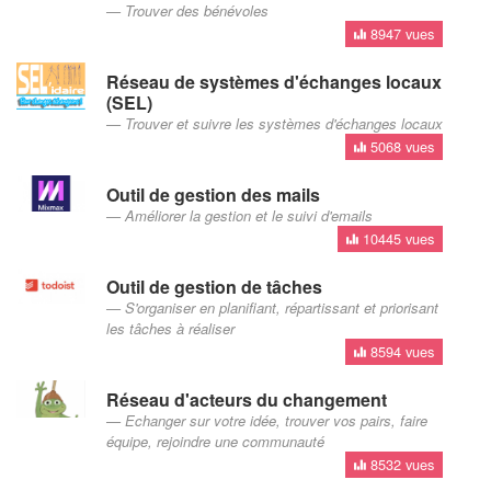
Trouver des bénévoles
8947 vues
Réseau de systèmes d'échanges locaux
(SEL)
Trouver et suivre les systèmes d'échanges locaux
5068 vues
Outil de gestion des mails
Améliorer la gestion et le suivi d'emails
10445 vues
Outil de gestion de tâches
S'organiser en planifiant, répartissant et priorisant
les tâches à réaliser
8594 vues
Réseau d'acteurs du changement
Echanger sur votre idée, trouver vos pairs, faire
équipe, rejoindre une communauté
8532 vues