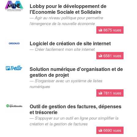
Lobby pour le développement de
l'Economie Sociale et Solidaire
Agir au niveau politique pour permettre
l'émergence de la nouvelle économie
8675 vues
Logiciel de création de site internet
Créer facilement mon site internet
6581 vues
Solution numérique d'organisation et de
gestion de projet
S'organiser avec un système de listes
numériques
7811 vues
Outil de gestion des factures, dépenses
et trésorerie
S'appuyer sur un outil en ligne pour simplifier la
création et la gestion de factures
6690 vues