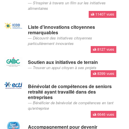
S'inspirer à travers un film sur les initiatives
alimentaires
11407 vues
Liste d'innovations citoyennes
remarquables
Découvrir des initiatives citoyennes
particulièrement innovantes
8127 vues
Soutien aux initiatives de terrain
Trouver un appui citoyen à ses projets
8399 vues
Bénévolat de compétences de seniors
retraité ayant travaillé dans des
entreprises
Bénéficier de bénévolat de compétences en tant
qu'entreprise
6646 vues
Accompagnement pour devenir