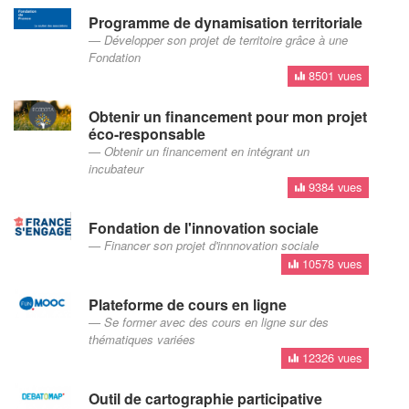
Programme de dynamisation territoriale
Développer son projet de territoire grâce à une
Fondation
8501 vues
Obtenir un financement pour mon projet
éco-responsable
Obtenir un financement en intégrant un
incubateur
9384 vues
Fondation de l'innovation sociale
Financer son projet d'innnovation sociale
10578 vues
Plateforme de cours en ligne
Se former avec des cours en ligne sur des
thématiques variées
12326 vues
Outil de cartographie participative