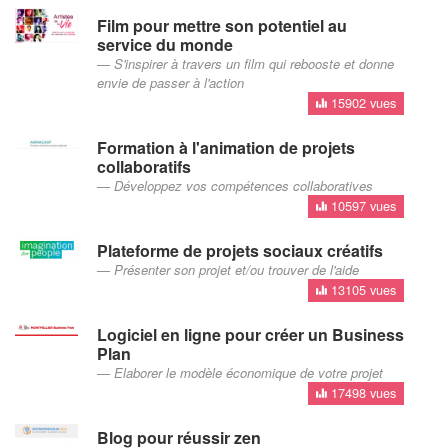
Film pour mettre son potentiel au
service du monde
S'inspirer à travers un film qui rebooste et donne
envie de passer à l'action
15902 vues
Formation à l'animation de projets
collaboratifs
Développez vos compétences collaboratives
10597 vues
Plateforme de projets sociaux créatifs
Présenter son projet et/ou trouver de l'aide
13105 vues
Logiciel en ligne pour créer un Business
Plan
Elaborer le modèle économique de votre projet
17498 vues
Blog pour réussir zen