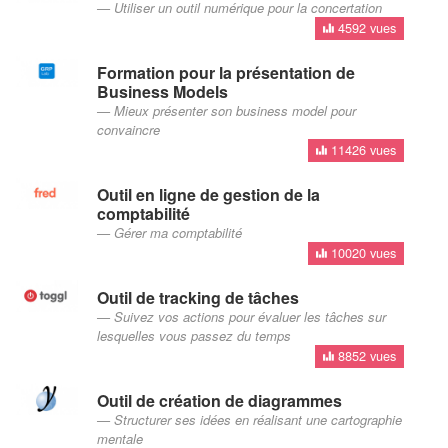
Utiliser un outil numérique pour la concertation
4592 vues
Formation pour la présentation de
Business Models
Mieux présenter son business model pour
convaincre
11426 vues
Outil en ligne de gestion de la
comptabilité
Gérer ma comptabilité
10020 vues
Outil de tracking de tâches
Suivez vos actions pour évaluer les tâches sur
lesquelles vous passez du temps
8852 vues
Outil de création de diagrammes
Structurer ses idées en réalisant une cartographie
mentale