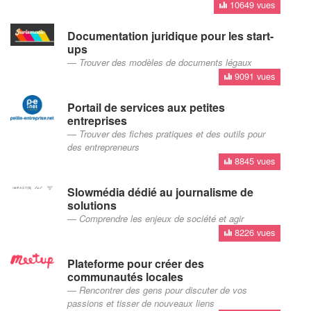
10649 vues
Documentation juridique pour les start-
ups
Trouver des modèles de documents légaux
9091 vues
Portail de services aux petites
entreprises
Trouver des fiches pratiques et des outils pour
des entrepreneurs
8845 vues
Slowmédia dédié au journalisme de
solutions
Comprendre les enjeux de société et agir
8226 vues
Plateforme pour créer des
communautés locales
Rencontrer des gens pour discuter de vos
passions et tisser de nouveaux liens