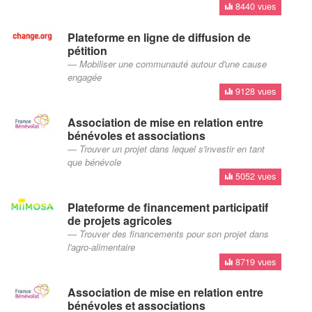
8440 vues
Plateforme en ligne de diffusion de
pétition
Mobiliser une communauté autour d'une cause
engagée
9128 vues
Association de mise en relation entre
bénévoles et associations
Trouver un projet dans lequel s'investir en tant
que bénévole
5052 vues
Plateforme de financement participatif
de projets agricoles
Trouver des financements pour son projet dans
l'agro-alimentaire
8719 vues
Association de mise en relation entre
bénévoles et associations