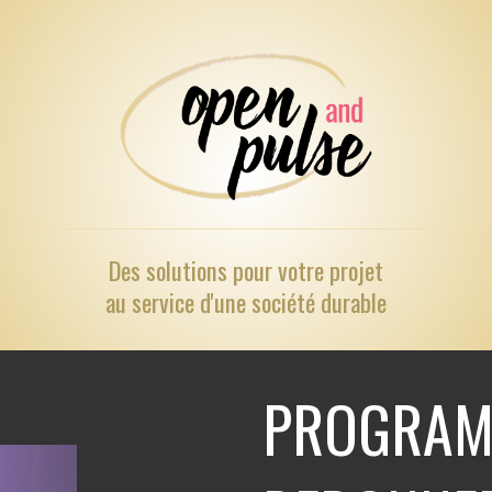
Des solutions pour
votre projet
au service d'une société durable
PROGRAM