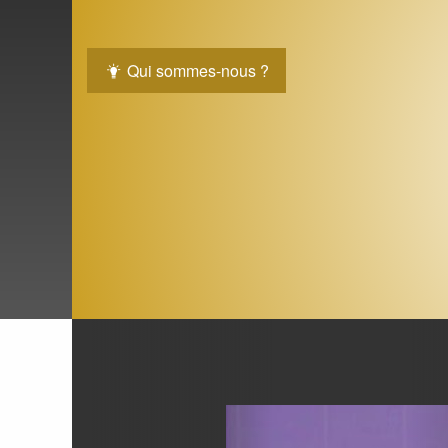
Qui sommes-nous ?