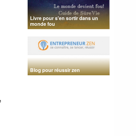
Livre pour s'en sortir dans un
monde fou
Blog pour réussir zen
e