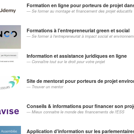
Formation en ligne pour porteurs de projet dan
Se former au montage et financement des projet éducatifs
Formations à l’entrepreneuriat green et social
Se former à l'entrepreneuriat à impact social et environnem
Information et assistance juridiques en ligne
Connaître tout sur le droit pour votre projet
Site de mentorat pour porteurs de projet enviro
Trouver un mentor
Conseils & informations pour financer son proj
Mieux connaitre le monde des financements de l'ESS
Application d'information sur les parlementaire