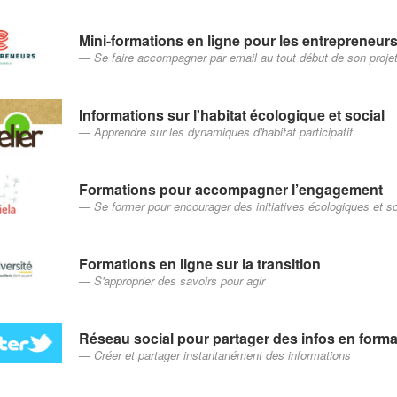
Mini-formations en ligne pour les entrepreneur
Se faire accompagner par email au tout début de son proje
Informations sur l'habitat écologique et social
Apprendre sur les dynamiques d'habitat participatif
Formations pour accompagner l’engagement
Se former pour encourager des initiatives écologiques et so
Formations en ligne sur la transition
S'approprier des savoirs pour agir
Réseau social pour partager des infos en forma
Créer et partager instantanément des informations