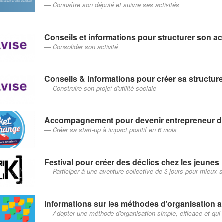
Connaître son député et suivre ses activités
Conseils et informations pour structurer son ac
Consolider son activité
Conseils & informations pour créer sa structur
Construire son projet d'utilité sociale
Accompagnement pour devenir entrepreneur d
Créer sa start-up à impact positif en 6 mois
Festival pour créer des déclics chez les jeunes
Participer à une aventure collective de 3 jours pour mieux 
Informations sur les méthodes d'organisation a
Adopter une méthode d'organisation simple, efficace et q