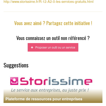
http://www.storissime.fr/R-12-A2-0-les-services-gratuits.html
Vous avez aimé ? Partagez cette initiative !
Vous connaissez un outil non référencé ?
Proposer un outil ou un service
Suggestions
Plateforme de ressources pour entreprises