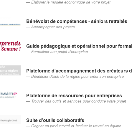
Elaborer le modèle économique de votre projet
Bénévolat de compétences - séniors retraités
Accompagner des projets
Guide pédagogique et opérationnel pour formali
Formaliser son projet d'entreprise
Plateforme d'accompagnement des créateurs d'
Bénéficier d'aide de la région pour créer son entreprise
Plateforme de ressources pour entreprises
Trouver des outils et services pour conduire votre projet
Suite d'outils collaboratifs
Gagner en productivité et faciliter le travail en équipe