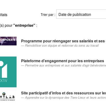
ltats
Trier par :
(s) pour
"entreprise"
:
Programme pour réengager ses salariés et ses 
Remobiliser son équipe et redonner du sens au travail
Plateforme d'engagement pour les entreprises
Permettre aux entreprises et aux salariés d'agir bénévolemen
Site participatif d'infos et des ressources sur l
Apprendre sur la dynamique des Tiers-Lieux et leurs actions