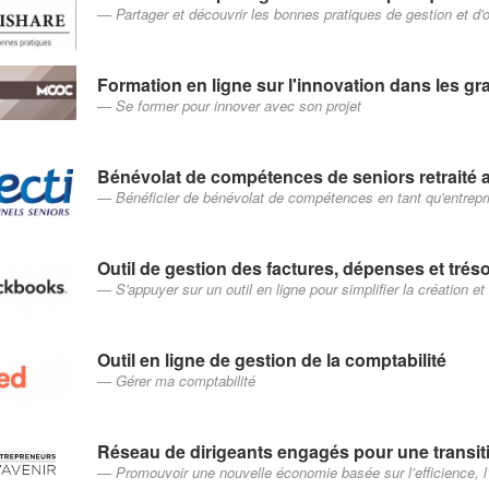
Partager et découvrir les bonnes pratiques de gestion et d'
Formation en ligne sur l'innovation dans les gr
Se former pour innover avec son projet
Bénévolat de compétences de seniors retraité a
Bénéficier de bénévolat de compétences en tant qu'entrepr
Outil de gestion des factures, dépenses et tréso
S'appuyer sur un outil en ligne pour simplifier la création et
Outil en ligne de gestion de la comptabilité
Gérer ma comptabilité
Réseau de dirigeants engagés pour une transi
Promouvoir une nouvelle économie basée sur l’efficience, l’é