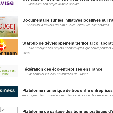
Construire son projet d'utilité sociale
Documentaire sur les initiatives positives sur l'
S'inspirer à travers un film sur les initiatives alimentaires
Start-up de développement territorial collaborat
Faire émerger des projets économiques qui correspondent au
vives
Fédération des éco-entreprises en France
Rassembler les éco-entreprises de France
Plateforme numérique de troc entre entreprises
Troquer des compétences, des services ou des ressources 
Plateforme de partage des bonnes pratiques d'