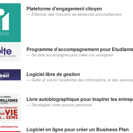
Plateforme d'engagement citoyen
Effectuer des missions de bénévolat ponctuellement
Programme d'accompagnement pour Etudiants
Se faire accompagner pour créer son entreprise
Logiciel libre de gestion
Gérer et suivre l’ensemble des informations et des services
Livre autobiographique pour inspirer les entre
Développer votre pouvoir personnel
Logiciel en ligne pour créer un Business Plan