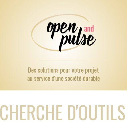
Des solutions pour
votre projet
au service d'une société durable
CHERCHE D'OUTILS