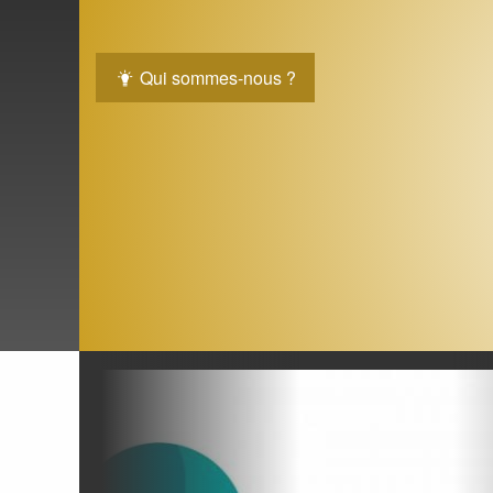
Qui sommes-nous ?