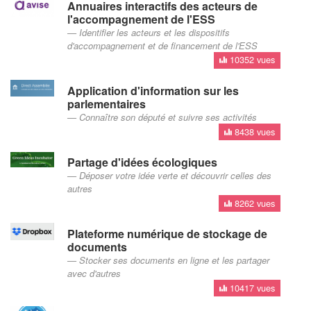
Annuaires interactifs des acteurs de
l'accompagnement de l'ESS
Identifier les acteurs et les dispositifs
d'accompagnement et de financement de l'ESS
10352 vues
Application d'information sur les
parlementaires
Connaître son député et suivre ses activités
8438 vues
Partage d'idées écologiques
Déposer votre idée verte et découvrir celles des
autres
8262 vues
Plateforme numérique de stockage de
documents
Stocker ses documents en ligne et les partager
avec d'autres
10417 vues