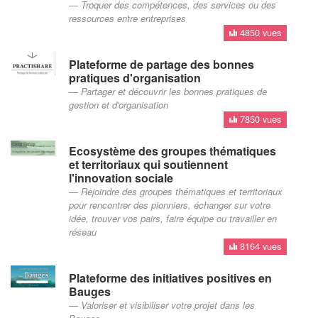
Troquer des compétences, des services ou des
ressources entre entreprises
4850 vues
Plateforme de partage des bonnes
pratiques d'organisation
Partager et découvrir les bonnes pratiques de
gestion et d'organisation
7850 vues
Ecosystème des groupes thématiques
et territoriaux qui soutiennent
l'innovation sociale
Rejoindre des groupes thématiques et territoriaux
pour rencontrer des pionniers, échanger sur votre
idée, trouver vos pairs, faire équipe ou travailler en
réseau
8164 vues
Plateforme des initiatives positives en
Bauges
Valoriser et visibiliser votre projet dans les