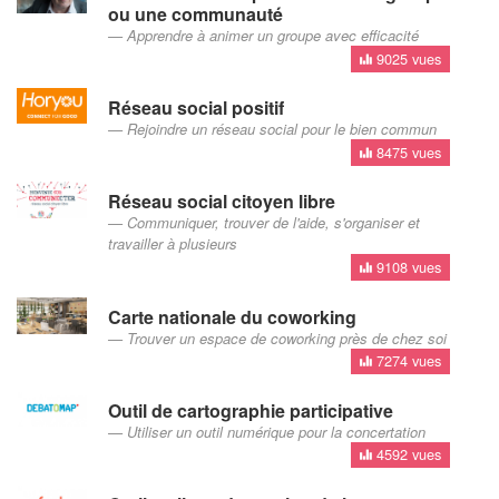
ou une communauté
Apprendre à animer un groupe avec efficacité
9025 vues
Réseau social positif
Rejoindre un réseau social pour le bien commun
8475 vues
Réseau social citoyen libre
Communiquer, trouver de l'aide, s'organiser et
travailler à plusieurs
9108 vues
Carte nationale du coworking
Trouver un espace de coworking près de chez soi
7274 vues
Outil de cartographie participative
Utiliser un outil numérique pour la concertation
4592 vues