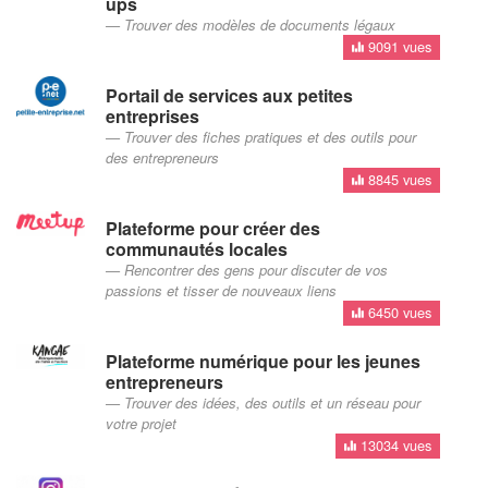
ups
Trouver des modèles de documents légaux
9091 vues
Portail de services aux petites
entreprises
Trouver des fiches pratiques et des outils pour
des entrepreneurs
8845 vues
Plateforme pour créer des
communautés locales
Rencontrer des gens pour discuter de vos
passions et tisser de nouveaux liens
6450 vues
Plateforme numérique pour les jeunes
entrepreneurs
Trouver des idées, des outils et un réseau pour
votre projet
13034 vues