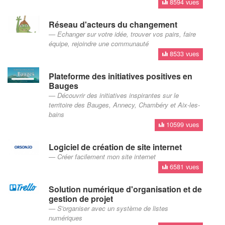
8594 vues
Réseau d'acteurs du changement
Echanger sur votre idée, trouver vos pairs, faire
équipe, rejoindre une communauté
8533 vues
Plateforme des initiatives positives en
Bauges
Découvrir des initiatives inspirantes sur le
territoire des Bauges, Annecy, Chambéry et Aix-les-
bains
10599 vues
Logiciel de création de site internet
Créer facilement mon site internet
6581 vues
Solution numérique d'organisation et de
gestion de projet
S'organiser avec un système de listes
numériques