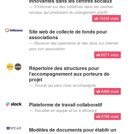
innovantes dans les centres sociaux
S'informer sur des initiatives dans les centres
sociaux qui produisent du changement positif
10435 vues
Site web de collecte de fonds pour
associations
Recevoir des paiements et des dons sur internet
pour son association
6571 vues
Répertoire des structures pour
l'accompagnement aux porteurs de
projet
Trouver qui peut vous accompagner
9496 vues
Plateforme de travail collaboratif
Travailler en équipe et/ou à distance
9788 vues
Modèles de documents pour établir un