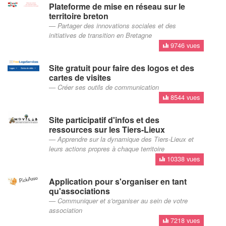
Plateforme de mise en réseau sur le
territoire breton
Partager des innovations sociales et des
initiatives de transition en Bretagne
9746 vues
Site gratuit pour faire des logos et des
cartes de visites
Créer ses outils de communication
8544 vues
Site participatif d'infos et des
ressources sur les Tiers-Lieux
Apprendre sur la dynamique des Tiers-Lieux et
leurs actions propres à chaque territoire
10338 vues
Application pour s'organiser en tant
qu'associations
Communiquer et s'organiser au sein de votre
association
7218 vues