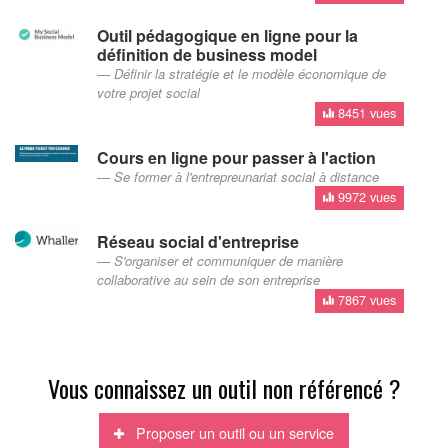
Outil pédagogique en ligne pour la
définition de business model
Définir la stratégie et le modèle économique de
votre projet social
8451 vues
Cours en ligne pour passer à l'action
Se former à l'entrepreunariat social à distance
9972 vues
Réseau social d'entreprise
S'organiser et communiquer de manière
collaborative au sein de son entreprise
7867 vues
Vous connaissez un outil non référencé ?
Proposer un outil ou un service