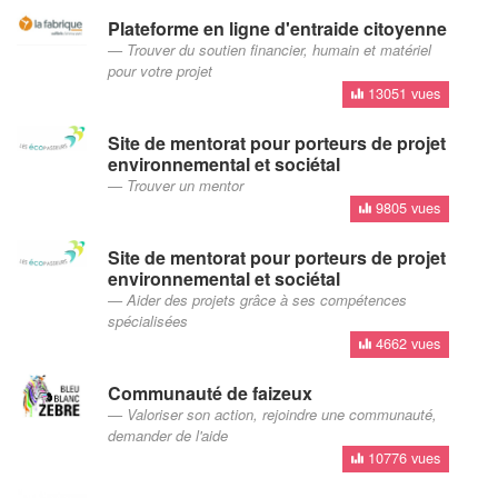
Plateforme en ligne d'entraide citoyenne
Trouver du soutien financier, humain et matériel
pour votre projet
13051 vues
Site de mentorat pour porteurs de projet
environnemental et sociétal
Trouver un mentor
9805 vues
Site de mentorat pour porteurs de projet
environnemental et sociétal
Aider des projets grâce à ses compétences
spécialisées
4662 vues
Communauté de faizeux
Valoriser son action, rejoindre une communauté,
demander de l'aide
10776 vues