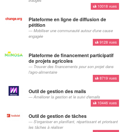
Bauges
10018 vues
Plateforme en ligne de diffusion de
pétition
Mobiliser une communauté autour d'une cause
engagée
9128 vues
Plateforme de financement participatif
de projets agricoles
Trouver des financements pour son projet dans
l'agro-alimentaire
8719 vues
Outil de gestion des mails
Améliorer la gestion et le suivi d'emails
10446 vues
Outil de gestion de tâches
S'organiser en planifiant, répartissant et priorisant
les tâches à réaliser