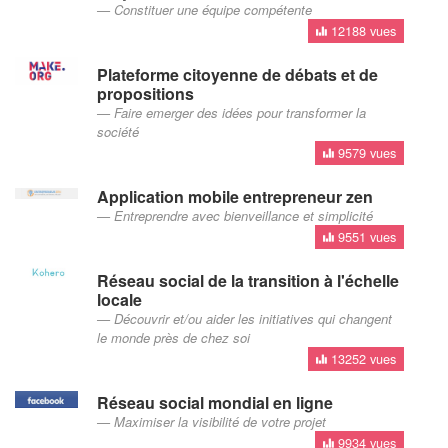
Constituer une équipe compétente
12188 vues
Plateforme citoyenne de débats et de
propositions
Faire emerger des idées pour transformer la
société
9579 vues
Application mobile entrepreneur zen
Entreprendre avec bienveillance et simplicité
9551 vues
Réseau social de la transition à l'échelle
locale
Découvrir et/ou aider les initiatives qui changent
le monde près de chez soi
13252 vues
Réseau social mondial en ligne
Maximiser la visibilité de votre projet
9934 vues