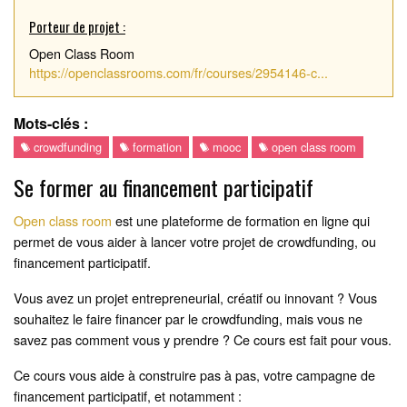
Porteur de projet :
Open Class Room
https://openclassrooms.com/fr/courses/2954146-c...
Mots-clés :
crowdfunding
formation
mooc
open class room
Se former au financement participatif
Open class room
est une plateforme de formation en ligne qui
permet de vous aider à lancer votre projet de crowdfunding, ou
financement participatif.
Vous avez un projet entrepreneurial, créatif ou innovant ? Vous
souhaitez le faire financer par le crowdfunding, mais vous ne
savez pas comment vous y prendre ? Ce cours est fait pour vous.
Ce cours vous aide à construire pas à pas, votre campagne de
financement participatif, et notamment :