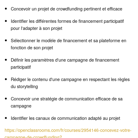
Concevoir un projet de crowdfunding pertinent et efficace
Identifier les différentes formes de financement participatif
pour l'adapter à son projet
Sélectionner le modèle de financement et sa plateforme en
fonction de son projet
Définir les paramètres d'une campagne de financement
participatif
Rédiger le contenu d'une campagne en respectant les règles
du storytelling
Concevoir une stratégie de communication efficace de sa
campagne
Identifier les canaux de communication adapté au projet
https://openclassrooms.com/fr/courses/2954146-concevez-votre-
campagne-de-crowdfunding?