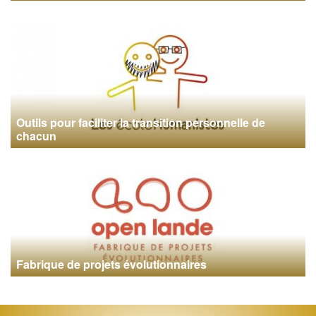
Outils pour faciliter la transition personnelle de
chacun
Fabrique de projets évolutionnaires