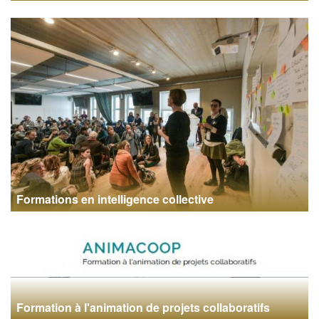
Formations en intelligence collective
Formation à l'animation de projets collaboratifs