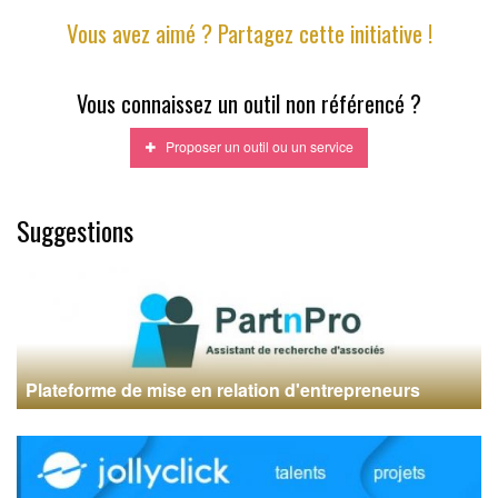
Vous avez aimé ? Partagez cette initiative !
Vous connaissez un outil non référencé ?
Proposer un outil ou un service
Suggestions
Plateforme de mise en relation d'entrepreneurs