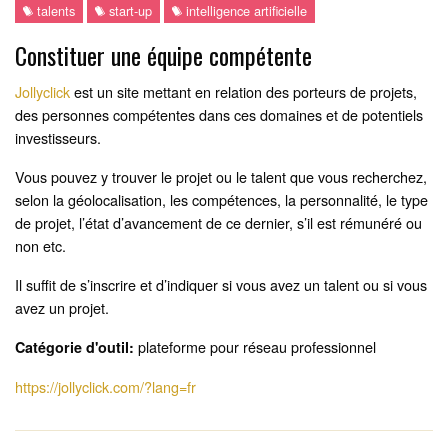
talents
start-up
intelligence artificielle
Constituer une équipe compétente
Jollyclick
est un site mettant en relation des porteurs de projets,
des personnes compétentes dans ces domaines et de potentiels
investisseurs.
Vous pouvez y trouver le projet ou le talent que vous recherchez,
selon la géolocalisation, les compétences, la personnalité, le type
de projet, l’état d’avancement de ce dernier, s’il est rémunéré ou
non etc.
Il suffit de s’inscrire et d’indiquer si vous avez un talent ou si vous
avez un projet.
plateforme pour réseau professionnel
Catégorie d'outil:
https://jollyclick.com/?lang=fr