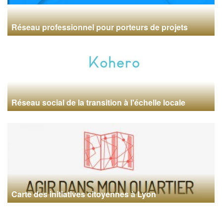
Réseau professionnel pour porteurs de projets
Réseau social de la transition à l'échelle locale
Carte des initiatives citoyennes à Lyon