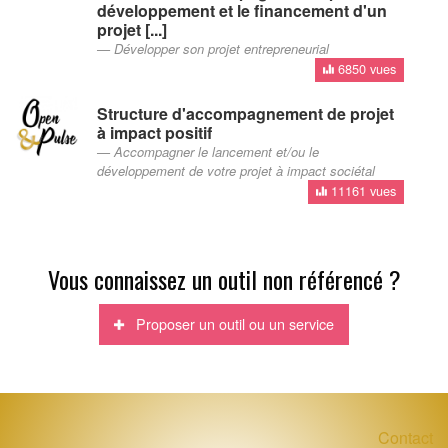
développement et le financement d'un
projet [...]
Développer son projet entrepreneurial
6850 vues
Structure d'accompagnement de projet
à impact positif
Accompagner le lancement et/ou le
développement de votre projet à impact sociétal
11161 vues
Vous connaissez un outil non référencé ?
Proposer un outil ou un service
Contact