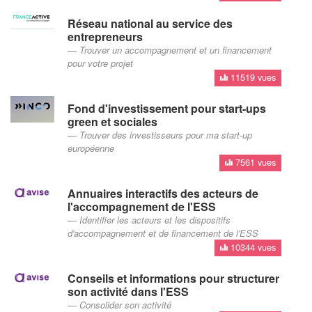
Réseau national au service des
entrepreneurs
Trouver un accompagnement et un financement
pour votre projet
11519 vues
Fond d'investissement pour start-ups
green et sociales
Trouver des investisseurs pour ma start-up
européenne
7561 vues
Annuaires interactifs des acteurs de
l'accompagnement de l'ESS
Identifier les acteurs et les dispositifs
d'accompagnement et de financement de l'ESS
10344 vues
Conseils et informations pour structurer
son activité dans l'ESS
Consolider son activité