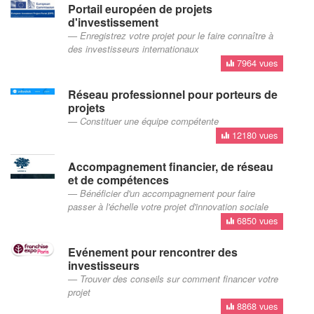
Portail européen de projets
d'investissement
Enregistrez votre projet pour le faire connaître à
des investisseurs internationaux
7964 vues
Réseau professionnel pour porteurs de
projets
Constituer une équipe compétente
12180 vues
Accompagnement financier, de réseau
et de compétences
Bénéficier d'un accompagnement pour faire
passer à l'échelle votre projet d'innovation sociale
6850 vues
Evénement pour rencontrer des
investisseurs
Trouver des conseils sur comment financer votre
projet
8868 vues