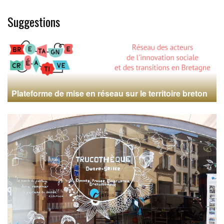
Suggestions
Plateforme de mise en réseau sur le territoire breton