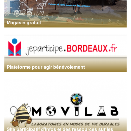
Magasin gratuit
Plateforme pour agir bénévolement
Site participatif d'infos et des ressources sur les