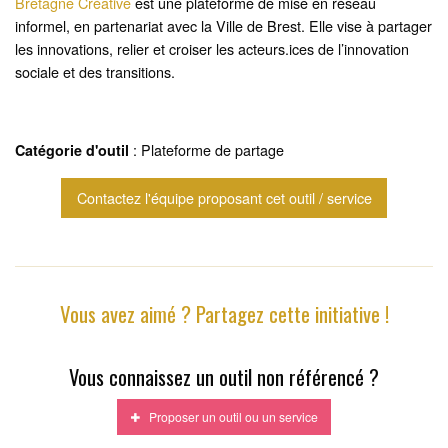
Bretagne Créative
est une plateforme de mise en réseau
informel
, en partenariat avec la Ville de Brest. Elle vise à partager
les innovations, relier et croiser les acteurs.ices de l’innovation
sociale et des transitions.
: Plateforme de partage
Catégorie d'outil
Contactez l'équipe proposant cet outil / service
Vous avez aimé ? Partagez cette initiative !
Vous connaissez un outil non référencé ?
Proposer un outil ou un service