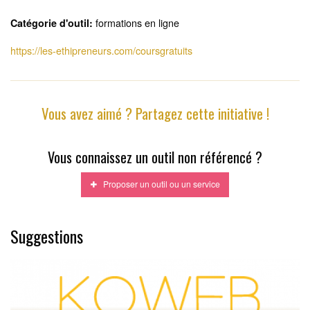
formations en ligne
Catégorie d'outil:
https://les-ethipreneurs.com/coursgratuits
Vous avez aimé ? Partagez cette initiative !
Vous connaissez un outil non référencé ?
Proposer un outil ou un service
Suggestions