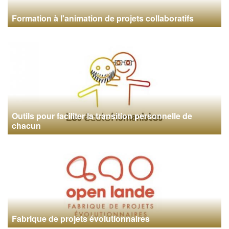
Formation à l'animation de projets collaboratifs
Outils pour faciliter la transition personnelle de
chacun
Fabrique de projets évolutionnaires