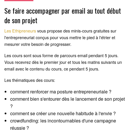
Se faire accompagner par email au tout début
de son projet
Les Ethipreneurs
vous propose des minis-cours gratuites sur
l'entrepreneuriat conçus pour vous mettre le pied à l'étrier et
mesurer votre besoin de progresser.
Les cours sont sous forme de parcours email pendant 5 jours.
Vous recevrez dès le premier jour et tous les matins suivants un
email avec le contenu du cours, ce pendant 5 jours.
Les thématiques des cours:
comment renforcer ma posture entrepreneuriale ?
comment bien s'entourer dès le lancement de son projet
?
comment se créer une nouvelle habitude à l'envie ?
crowdfunding: les incontournables d'une campagne
réussie ?