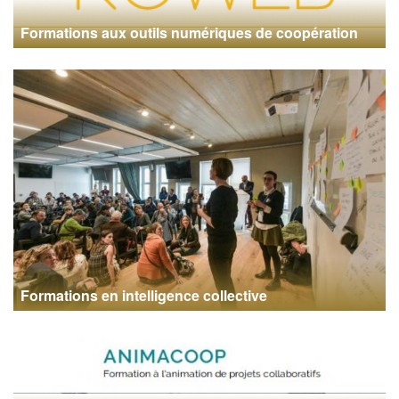
Formations aux outils numériques de coopération
Formations en intelligence collective