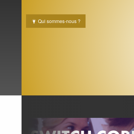
Qui sommes-nous ?