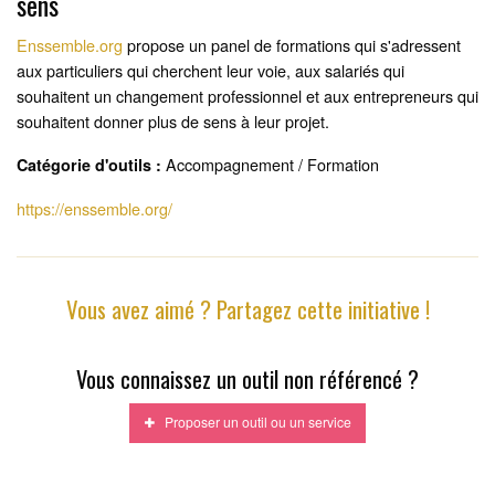
sens
Enssemble.org
propose un panel de formations qui s'adressent
aux particuliers qui cherchent leur voie, aux salariés qui
souhaitent un changement professionnel et aux entrepreneurs qui
souhaitent donner plus de sens à leur projet.
Accompagnement / Formation
Catégorie d'outils :
https://enssemble.org/
Vous avez aimé ? Partagez cette initiative !
Vous connaissez un outil non référencé ?
Proposer un outil ou un service