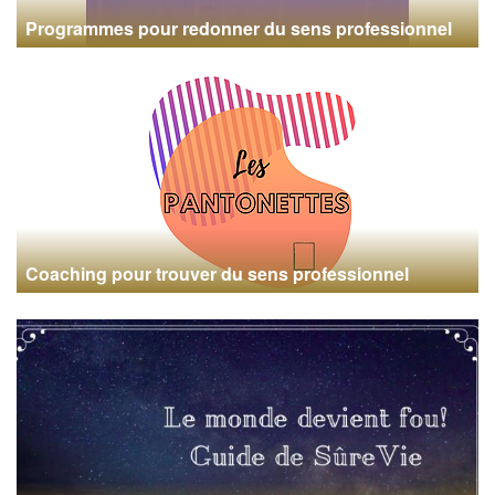
Programmes pour redonner du sens professionnel
Coaching pour trouver du sens professionnel