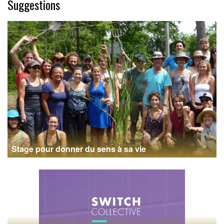
Suggestions
Stage pour donner du sens à sa vie