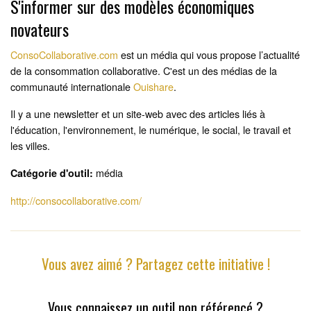
S'informer sur des modèles économiques
novateurs
ConsoCollaborative.com
est un média qui vous propose
l’actualité
de la consommation collaborative. C
'est un des médias de la
communauté internationale
Ouishare
.
Il y a une newsletter et un site-web avec des articles liés à
l'éducation, l'environnement, le numérique, le social, le travail et
les villes.
média
Catégorie d'outil:
http://consocollaborative.com/
Vous avez aimé ? Partagez cette initiative !
Vous connaissez un outil non référencé ?