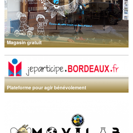
Magasin gratuit
Plateforme pour agir bénévolement