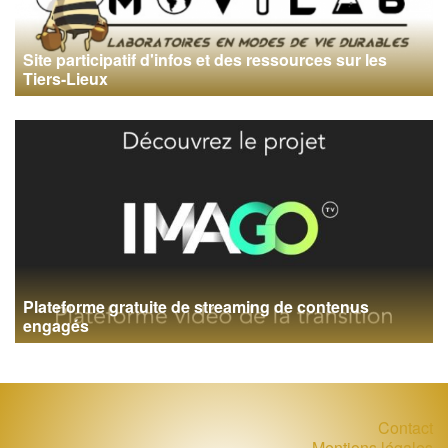
Site participatif d'infos et des ressources sur les
Tiers-Lieux
Plateforme gratuite de streaming de contenus
engagés
Contact
Mentions légales