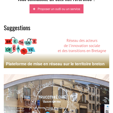
Proposer un outil ou un service
Suggestions
Plateforme de mise en réseau sur le territoire breton