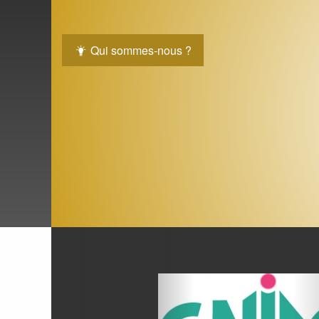
Qui sommes-nous ?