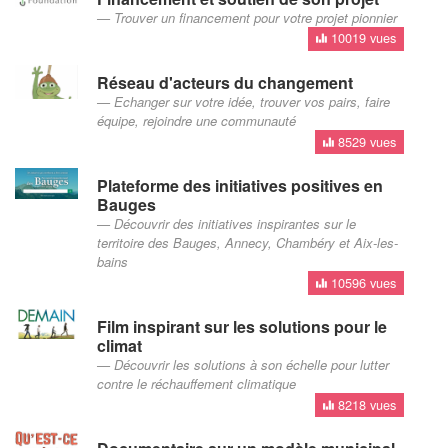
Trouver un financement pour votre projet pionnier
10019 vues
Réseau d'acteurs du changement
Echanger sur votre idée, trouver vos pairs, faire
équipe, rejoindre une communauté
8529 vues
Plateforme des initiatives positives en
Bauges
Découvrir des initiatives inspirantes sur le
territoire des Bauges, Annecy, Chambéry et Aix-les-
bains
10596 vues
Film inspirant sur les solutions pour le
climat
Découvrir les solutions à son échelle pour lutter
contre le réchauffement climatique
8218 vues