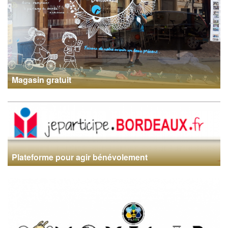
Magasin gratuit
Plateforme pour agir bénévolement