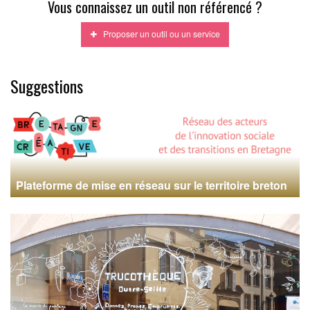
Vous connaissez un outil non référencé ?
Proposer un outil ou un service
Suggestions
Plateforme de mise en réseau sur le territoire breton