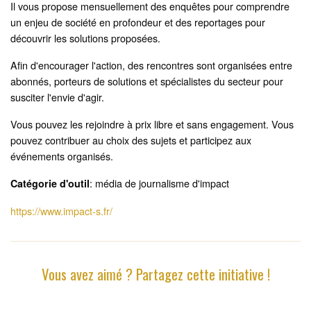
Il vous propose mensuellement des enquêtes pour comprendre
un enjeu de société en profondeur et des reportages pour
découvrir les solutions proposées.
Afin d'encourager l'action, des rencontres sont organisées entre
abonnés, porteurs de solutions et spécialistes du secteur pour
susciter l'envie d'agir.
Vous pouvez les rejoindre à prix libre et sans engagement. Vous
pouvez contribuer au choix des sujets et participez aux
événements organisés.
: média de journalisme d'impact
Catégorie d'outil
https://www.impact-s.fr/
Vous avez aimé ? Partagez cette initiative !