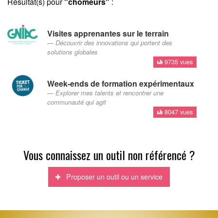
Résultat(s) pour
"chomeurs"
:
Visites apprenantes sur le terrain
Découvrir des innovations qui portent des
solutions globales
9735 vues
Week-ends de formation expérimentaux
Explorer mes talents et rencontrer une
communauté qui agit
8047 vues
Vous connaissez un outil non référencé ?
Proposer un outil ou un service