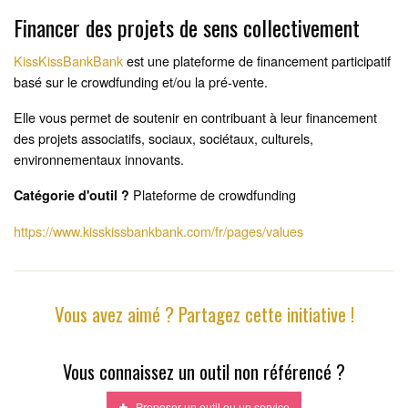
Financer des projets de sens collectivement
KissKissBankBank
est une plateforme de financement participatif
basé sur le crowdfunding et/ou la pré-vente.
Elle vous permet de soutenir en contribuant à leur financement
des projets associatifs, sociaux, sociétaux, culturels,
environnementaux innovants.
Plateforme de crowdfunding
Catégorie d'outil ?
https://www.kisskissbankbank.com/fr/pages/values
Vous avez aimé ? Partagez cette initiative !
Vous connaissez un outil non référencé ?
Proposer un outil ou un service