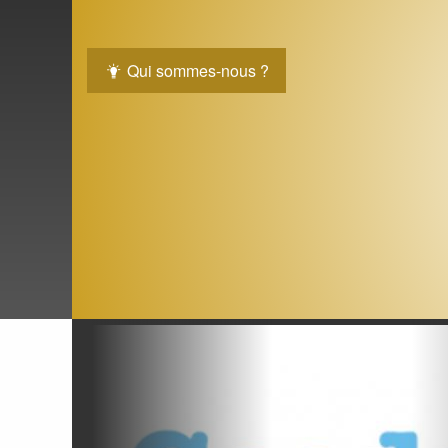
Qui sommes-nous ?