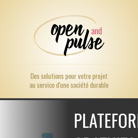
Des solutions pour
votre projet
au service d'une société durable
PLATEFOR