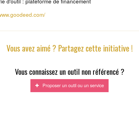
ie d'outil : plateforme de financement
/www.goodeed.com/
Vous avez aimé ? Partagez cette initiative !
Vous connaissez un outil non référencé ?
Proposer un outil ou un service