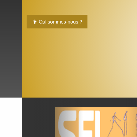
Qui sommes-nous ?