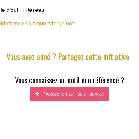
ie d'outil : Réseau
seldefrance.communityforge.net/
Vous avez aimé ? Partagez cette initiative !
Vous connaissez un outil non référencé ?
Proposer un outil ou un service