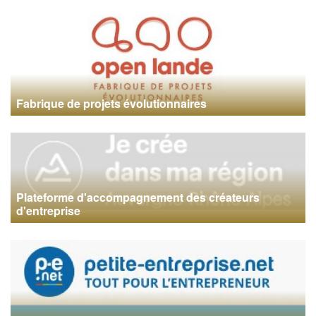
Fabrique de projets évolutionnaires
Plateforme d'accompagnement des créateurs
d'entreprise