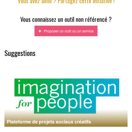
Vous avez aimé ? Partagez cette initiative !
Vous connaissez un outil non référencé ?
Proposer un outil ou un service
Suggestions
Plateforme de projets sociaux créatifs