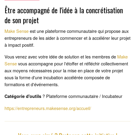
Être accompagné de l'idée à la concrétisation
de son projet
Make Sense
est une plateforme communautaire qui propose aux
entrepreneurs de les aider à commencer et à accélérer leur projet
à impact positif.
Vous venez avec votre idée de solution et les membres de
Make
Sense
vous accompagne pour l'étoffer et réfléchir collectivement
aux moyens nécessaires pour la mise en place de votre projet
sous la forme d'une incubation accélérée composée de
formations et d'événements.
? Plateforme communautaire / Incubateur
Catégorie d'outils
https://entrepreneurs.makesense.org/accueil/