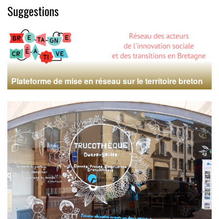
Suggestions
Plateforme de mise en réseau sur le territoire breton