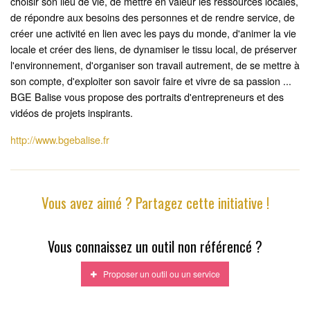
choisir son lieu de vie, de mettre en valeur les ressources locales,
de répondre aux besoins des personnes et de rendre service, de
créer une activité en lien avec les pays du monde, d'animer la vie
locale et créer des liens, de dynamiser le tissu local, de préserver
l'environnement, d'organiser son travail autrement, de se mettre à
son compte, d'exploiter son savoir faire et vivre de sa passion ...
BGE Balise vous propose des portraits d'entrepreneurs et des
vidéos de projets inspirants.
http://www.bgebalise.fr
Vous avez aimé ? Partagez cette initiative !
Vous connaissez un outil non référencé ?
Proposer un outil ou un service