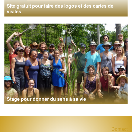
Site gratuit pour faire des logos et des cartes de
visites
Stage pour donner du sens à sa vie
Contact