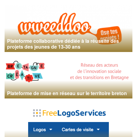
Plateforme collaborative dédiée à la réussite des
projets des jeunes de 13-30 ans
Plateforme de mise en réseau sur le territoire breton