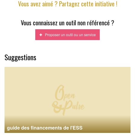
Vous avez aimé ? Partagez cette initiative !
Vous connaissez un outil non référencé ?
Proposer un outil ou un service
Suggestions
guide des financements de l'ESS