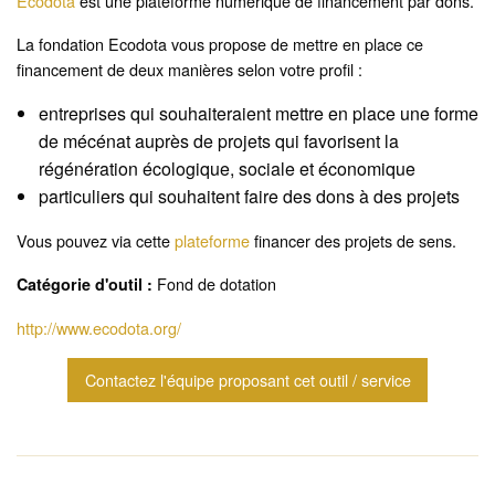
Ecodota
est une plateforme numérique de financement par dons.
La fondation Ecodota vous propose de mettre en place ce
financement de deux manières selon votre profil :
entreprises qui souhaiteraient mettre en place une forme
de mécénat auprès de projets qui favorisent la
régénération écologique, sociale et économique
particuliers qui souhaitent faire des dons à des projets
Vous pouvez via cette
plateforme
financer des projets de sens.
Fond de dotation
Catégorie d'outil :
http://www.ecodota.org/
Contactez l'équipe proposant cet outil / service