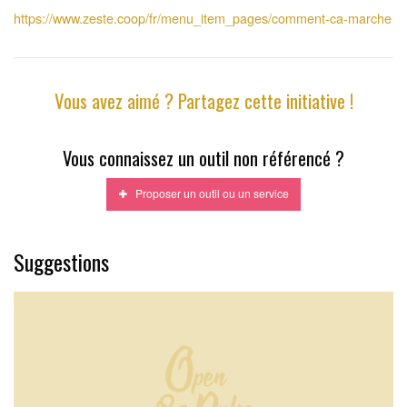
https://www.zeste.coop/fr/menu_item_pages/comment-ca-marche
Vous avez aimé ? Partagez cette initiative !
Vous connaissez un outil non référencé ?
Proposer un outil ou un service
Suggestions