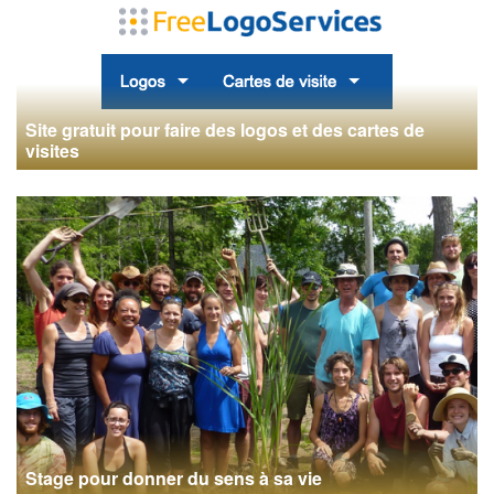
Site gratuit pour faire des logos et des cartes de
visites
Stage pour donner du sens à sa vie