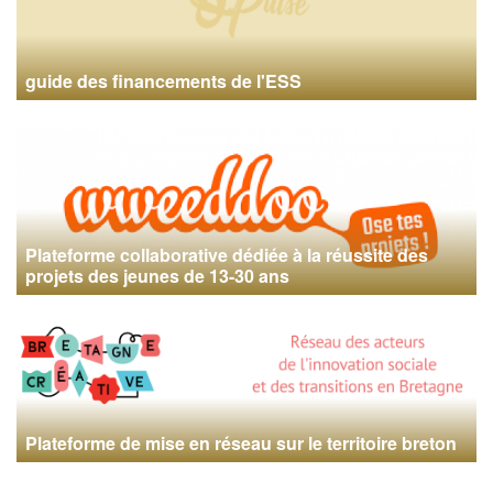
guide des financements de l'ESS
Plateforme collaborative dédiée à la réussite des
projets des jeunes de 13-30 ans
Plateforme de mise en réseau sur le territoire breton