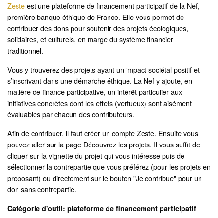
Zeste
est une plateforme de financement participatif de la Nef,
première banque éthique de France. Elle vous permet de
contribuer des dons pour soutenir des projets écologiques,
solidaires, et culturels, en marge du système financier
traditionnel.
Vous y trouverez des projets ayant un impact sociétal positif et
s’inscrivant dans une démarche éthique. La Nef y ajoute, en
matière de finance participative, un intérêt particulier aux
initiatives concrètes dont les effets (vertueux) sont aisément
évaluables par chacun des contributeurs.
Afin de contribuer, il faut créer un compte Zeste. Ensuite vous
pouvez aller sur la page Découvrez les projets. Il vous suffit de
cliquer sur la vignette du projet qui vous intéresse puis de
sélectionner la contrepartie que vous préférez (pour les projets en
proposant) ou directement sur le bouton "Je contribue" pour un
don sans contrepartie.
Catégorie d'outil:
plateforme de financement participatif