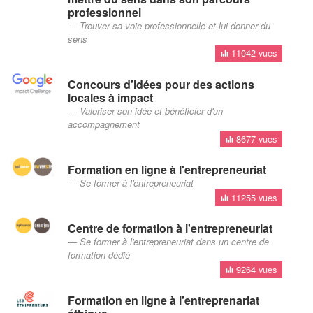
professionnel
Trouver sa voie professionnelle et lui donner du
sens
11042 vues
Concours d'idées pour des actions
locales à impact
Valoriser son idée et bénéficier d'un
accompagnement
8677 vues
Formation en ligne à l'entrepreneuriat
Se former à l'entrepreneuriat
11255 vues
Centre de formation à l'entrepreneuriat
Se former à l'entrepreneuriat dans un centre de
formation dédié
9264 vues
Formation en ligne à l'entreprenariat