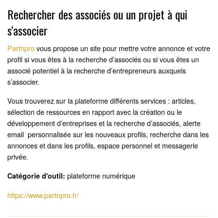
Rechercher des associés ou un projet à qui
s'associer
Partnpro
vous propose un site pour mettre votre annonce et votre
profil si vous êtes à la recherche d’associés ou si vous êtes un
associé potentiel à la recherche d’entrepreneurs auxquels
s’associer.
Vous trouverez sur la plateforme différents services : articles,
sélection de ressources en rapport avec la création ou le
développement d’entreprises et la recherche d’associés, alerte
email personnalisée sur les nouveaux profils, recherche dans les
annonces et dans les profils, espace personnel et messagerie
privée.
plateforme numérique
Catégorie d'outil:
https://www.partnpro.fr/