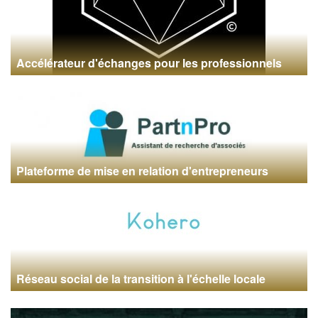
Accélérateur d'échanges pour les professionnels
Plateforme de mise en relation d'entrepreneurs
Réseau social de la transition à l'échelle locale