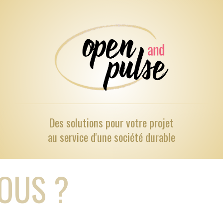
Des solutions pour
votre projet
au service d'une société durable
OUS ?