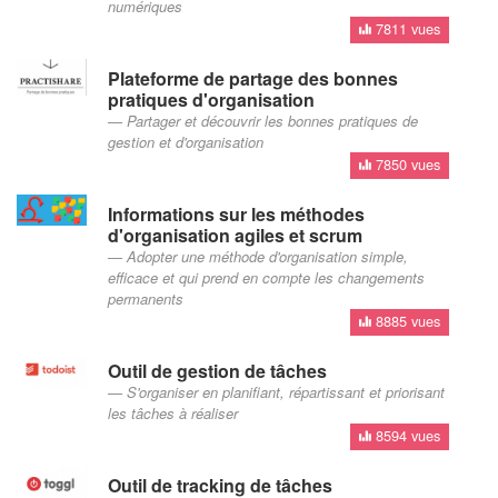
numériques
7811 vues
Plateforme de partage des bonnes
pratiques d'organisation
Partager et découvrir les bonnes pratiques de
gestion et d'organisation
7850 vues
Informations sur les méthodes
d'organisation agiles et scrum
Adopter une méthode d'organisation simple,
efficace et qui prend en compte les changements
permanents
8885 vues
Outil de gestion de tâches
S'organiser en planifiant, répartissant et priorisant
les tâches à réaliser
8594 vues
Outil de tracking de tâches