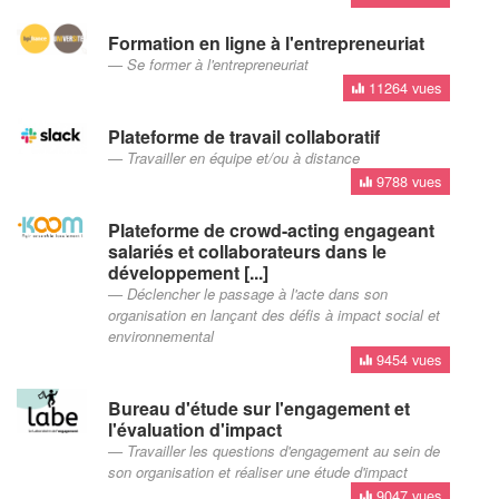
Formation en ligne à l'entrepreneuriat
Se former à l'entrepreneuriat
11264 vues
Plateforme de travail collaboratif
Travailler en équipe et/ou à distance
9788 vues
Plateforme de crowd-acting engageant
salariés et collaborateurs dans le
développement [...]
Déclencher le passage à l'acte dans son
organisation en lançant des défis à impact social et
environnemental
9454 vues
Bureau d'étude sur l'engagement et
l'évaluation d'impact
Travailler les questions d'engagement au sein de
son organisation et réaliser une étude d'impact
9047 vues