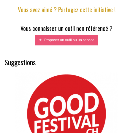
Vous avez aimé ? Partagez cette initiative !
Vous connaissez un outil non référencé ?
Proposer un outil ou un service
Suggestions