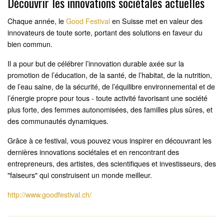
Découvrir les innovations sociétales actuelles
Chaque année, le
Good Festival
en Suisse met en valeur des
innovateurs de toute sorte, portant des solutions en faveur du
bien commun.
Il a pour but de célébrer l’innovation durable axée sur la
promotion de l’éducation, de la santé, de l’habitat, de la nutrition,
de l’eau saine, de la sécurité, de l’équilibre environnemental et de
l’énergie propre pour tous - toute activité favorisant une société
plus forte, des femmes autonomisées, des familles plus sûres, et
des communautés dynamiques.
Grâce à ce festival, vous pouvez vous inspirer en découvrant les
dernières innovations sociétales et en rencontrant des
entrepreneurs, des artistes, des scientifiques et investisseurs, des
"faiseurs" qui construisent un monde meilleur.
http://www.goodfestival.ch/