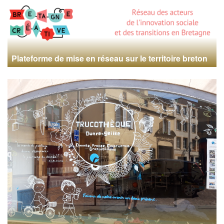
Plateforme de mise en réseau sur le territoire breton