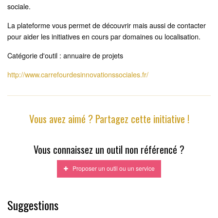
sociale.
La plateforme vous permet de découvrir mais aussi de contacter
pour aider les initiatives en cours par domaines ou localisation.
Catégorie d'outil : annuaire de projets
http://www.carrefourdesinnovationssociales.fr/
Vous avez aimé ? Partagez cette initiative !
Vous connaissez un outil non référencé ?
Proposer un outil ou un service
Suggestions