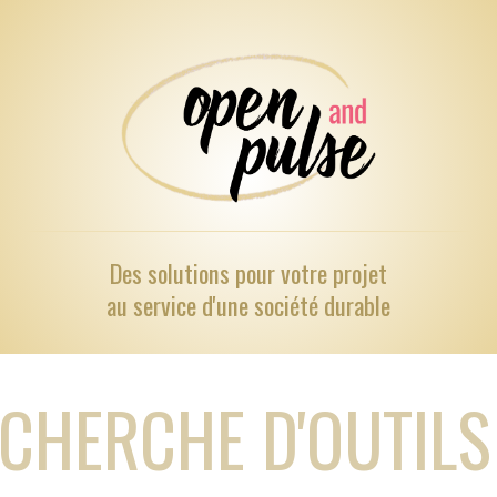
Des solutions pour
votre projet
au service d'une société durable
CHERCHE D'OUTILS