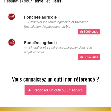
Résultat(s) pour
"terre"
et
"liens"
:
Foncière agricole
Préserver les terres agricoles et favoriser
l'installation d'agriculteurs en bio
8099 vues
Foncière agricole
S'installer et se faire accompagner dans son
projet agricole
6314 vues
Vous connaissez un outil non référencé ?
Proposer un outil ou un service