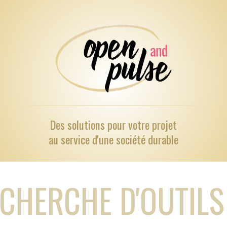
Des solutions pour
votre projet
au service d'une société durable
CHERCHE D'OUTILS