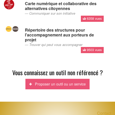
Carte numérique et collaborative des
alternatives citoyennes
Communiquer sur son initiative
6358 vues
Répertoire des structures pour
l'accompagnement aux porteurs de
projet
Trouver qui peut vous accompagner
9503 vues
Vous connaissez un outil non référencé ?
Proposer un outil ou un service
Contact