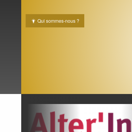
Qui sommes-nous ?