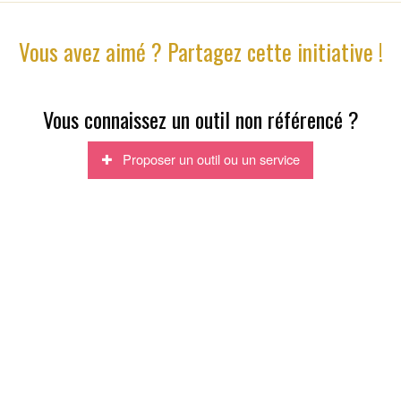
Vous avez aimé ? Partagez cette initiative !
Vous connaissez un outil non référencé ?
Proposer un outil ou un service