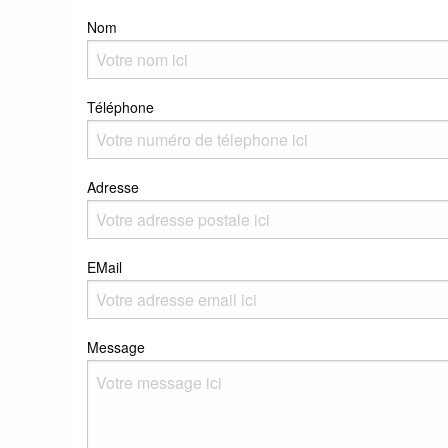
Nom
Téléphone
Adresse
EMail
Message