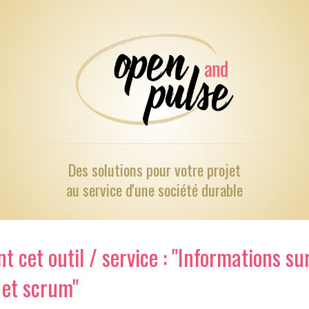
Des solutions pour
votre projet
au service d'une société durable
 cet outil / service : "Informations sur
 et scrum"